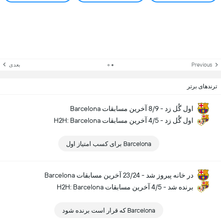
Previous
بعدی
ترندهای برتر
Barcelona اول گُل زد - 8/9 آخرین مسابقات
H2H: Barcelona اول گُل زد - 4/5 آخرین مسابقات
Barcelona برای کسب امتیاز اول
Barcelona در خانه پیروز شد - 23/24 آخرین مسابقات
H2H: Barcelona برنده شد - 4/5 آخرین مسابقات
Barcelona که قرار است برنده شود