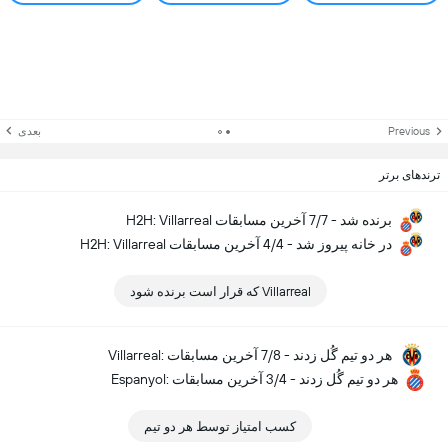
Previous
بعدی
ترندهای برتر
H2H: Villarreal برنده شد - 7/7 آخرین مسابقات
H2H: Villarreal در خانه پیروز شد - 4/4 آخرین مسابقات
Villarreal که قرار است برنده شود
Villarreal: هر دو تیم گُل زدند - 7/8 آخرین مسابقات
Espanyol: هر دو تیم گُل زدند - 3/4 آخرین مسابقات
کسب امتیاز توسط هر دو تیم