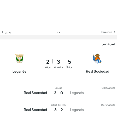
Previous
بعدی
سر به سر
2
3
5
بردها
باخت ها
بردها
Leganés
Real Sociedad
LaLiga
08/12/2024
0 - 3
Real Sociedad
Leganés
Copa del Rey
05/01/2022
2 - 3
Real Sociedad
Leganés