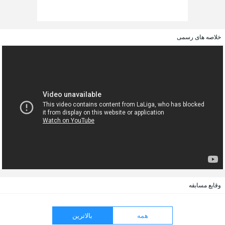
خلاصه های رسمی
وقایع مسابقه
همه
بالاترین