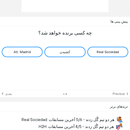
پیش بینی ها
چه کسی برنده خواهد شد؟
Real Sociedad
کشیدن
Atl. Madrid
Previous
بعدی
ترندهای برتر
Real Sociedad: هر دو تیم گُل زدند - 5/6 آخرین مسابقات
H2H: هر دو تیم گُل زدند - 4/5 آخرین مسابقات