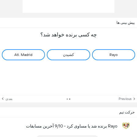
پیش بینی ها
چه کسی برنده خواهد شد؟
Rayo
کشیدن
Atl. Madrid
Previous
بعدی
حرکت تیم
Rayo برنده شد یا مساوی کرد - 9/10 آخرین مسابقات