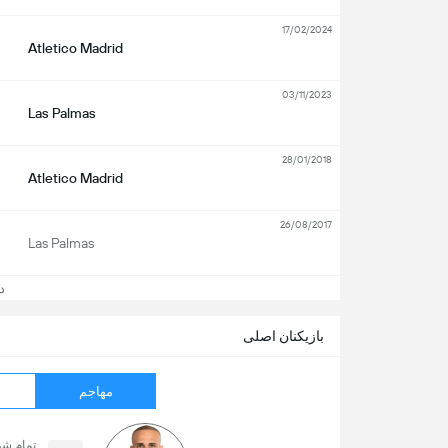
17/02/2024
Atletico Madrid
03/11/2023
Las Palmas
28/01/2018
Atletico Madrid
26/08/2017
Las Palmas
دید
بازیکنان اصلی
مهاجم
تمام ش