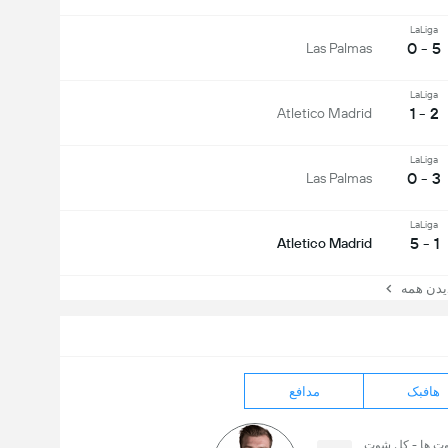
LaLiga
5 - 0
Las Palmas
LaLiga
2 - 1
Atletico Madrid
LaLiga
3 - 0
Las Palmas
LaLiga
1 - 5
Atletico Madrid
ن همه
هافبک
مدافع
وت ها - کل شوت