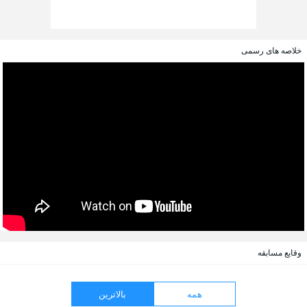
خلاصه های رسمی
وقایع مسابقه
همه
بالاترین