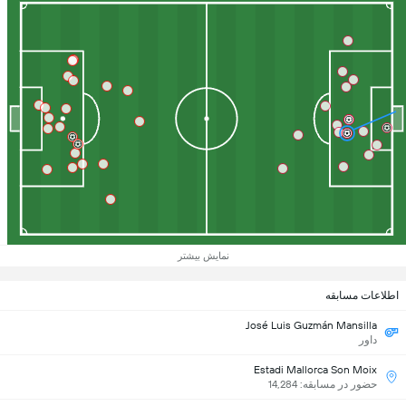
نمایش بیشتر
اطلاعات مسابقه
José Luis Guzmán Mansilla
داور
Estadi Mallorca Son Moix
حضور در مسابقه: 14,284