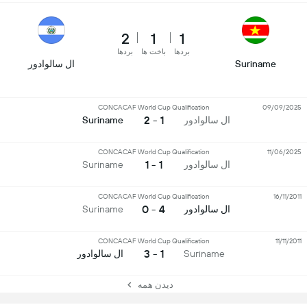
2
1
1
بردها
باخت ها
بردها
Suriname
ال سالوادور
CONCACAF World Cup Qualification
09/09/2025
1 - 2
ال سالوادور
Suriname
CONCACAF World Cup Qualification
11/06/2025
1 - 1
ال سالوادور
Suriname
CONCACAF World Cup Qualification
16/11/2011
4 - 0
ال سالوادور
Suriname
CONCACAF World Cup Qualification
11/11/2011
1 - 3
Suriname
ال سالوادور
دیدن همه