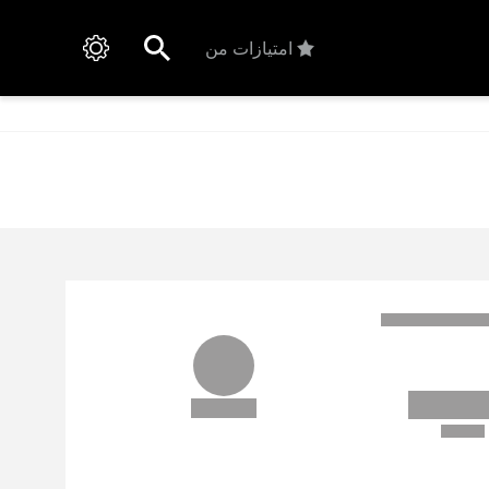
امتیازات من