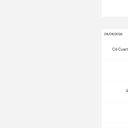
08/08/2026
Cd Cuarte