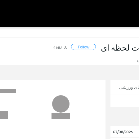
Follow
2.14M
های ورزشی
07/08/2026