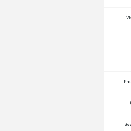
Vi
Pro
Ses