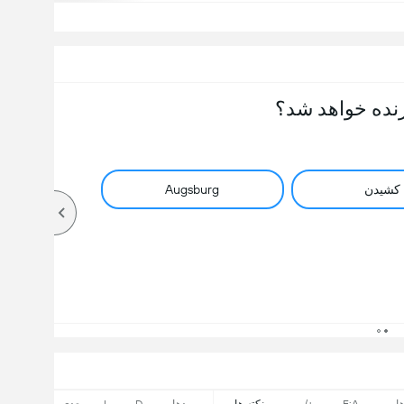
نده خواهد شد؟
کشیدن
Augsburg