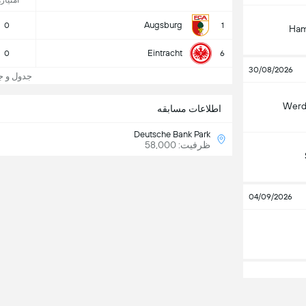
امتیازه
Augsburg
0
1
Ham
Eintracht
0
6
30/08/2026
جدول و جایگاه ig
Werd
اطلاعات مسابقه
Deutsche Bank Park
ظرفیت: 58,000
04/09/2026