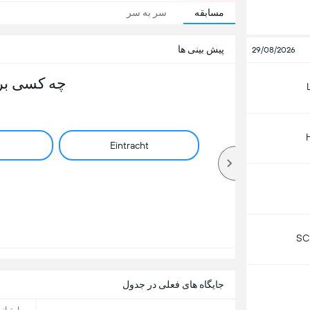
مسابقه
سر به سر
پیش بینی ها
29/08/2026
چه کسی بر
Eintracht
SC
جایگاه های فعلی در جدول