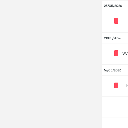
25/05/2026
21/05/2026
SC
16/05/2026