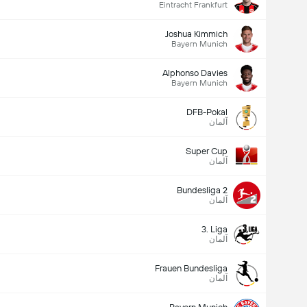
Eintracht Frankfurt
Joshua Kimmich
Bayern Munich
Alphonso Davies
Bayern Munich
DFB-Pokal
آلمان
Super Cup
آلمان
Bundesliga 2
آلمان
3. Liga
آلمان
Frauen Bundesliga
آلمان