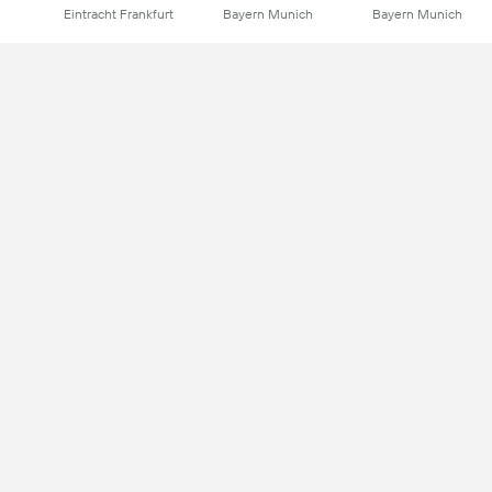
Eintracht Frankfurt
Bayern Munich
Bayern Munich