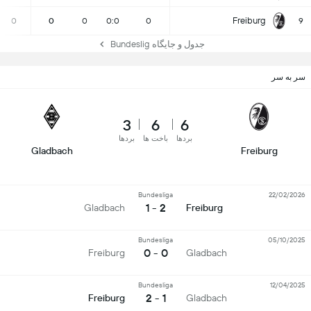
Freiburg
0
0
0
0:0
0
9
جدول و جایگاه Bundeslig
سر به سر
3
6
6
بردها
باخت ها
بردها
Gladbach
Freiburg
Bundesliga
22/02/2026
2 - 1
Gladbach
Freiburg
Bundesliga
05/10/2025
0 - 0
Freiburg
Gladbach
Bundesliga
12/04/2025
1 - 2
Freiburg
Gladbach