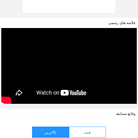
خلاصه های رسمی
وقایع مسابقه
همه
بالاترین