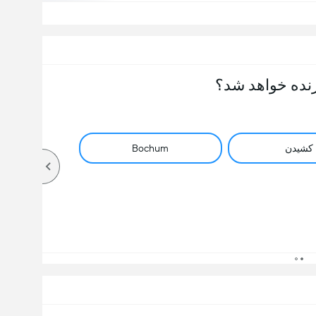
نده خواهد شد؟
کشیدن
Bochum