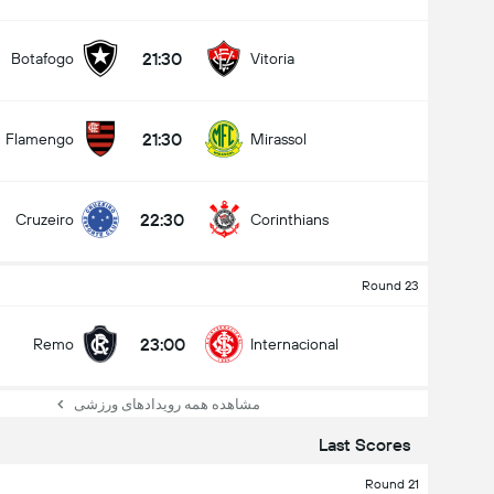
21:30
Botafogo
Vitoria
21:30
Flamengo
Mirassol
22:30
Cruzeiro
Corinthians
Round 23
23:00
Remo
Internacional
مشاهده همه رویدادهای ورزشی
Last Scores
Round 21