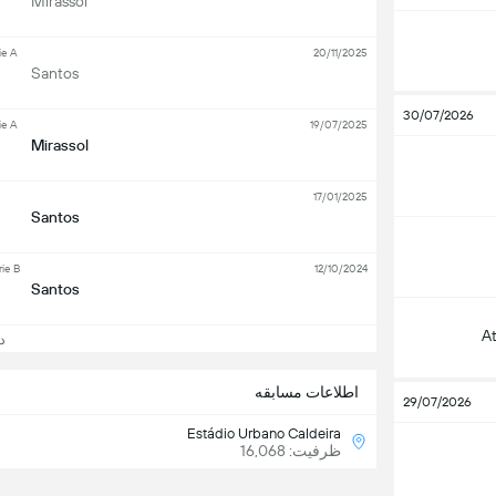
Mirassol
ie A
20/11/2025
Santos
30/07/2026
ie A
19/07/2025
Mirassol
17/01/2025
Santos
rie B
12/10/2024
Santos
A
دید
اطلاعات مسابقه
29/07/2026
Estádio Urbano Caldeira
ظرفیت: 16,068