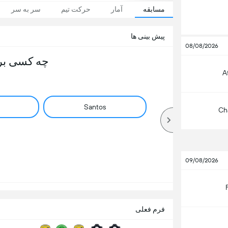
مسابقه
آمار
حرکت تیم
سر به سر
پیش بینی ها
08/08/2026
چه کسی بر
A
Santos
Ch
09/08/2026
فرم فعلی