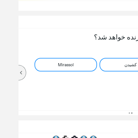
نده خواهد شد؟
کشیدن
Mirassol