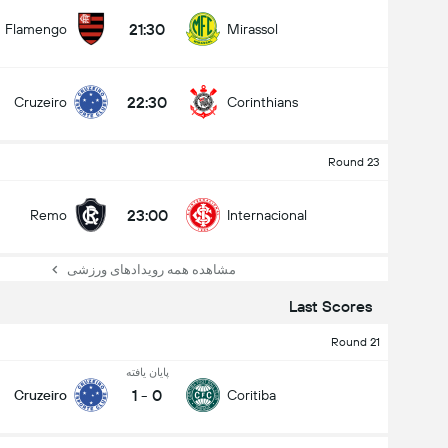
21:30
Flamengo
Mirassol
22:30
Cruzeiro
Corinthians
Round 23
23:00
Remo
Internacional
مشاهده همه رویدادهای ورزشی
Last Scores
Round 21
پایان یافته
1
-
0
Cruzeiro
Coritiba