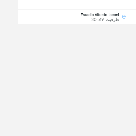
Estadio Alfredo Jaconi
ظرفیت: 30,519