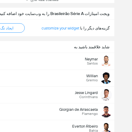
ویجت امیتازات Brasileirão Série A را به وب‌سایت خود اضافه کنید
گزینه‌های دیگر را با
customize your widget
ایجاد تگ HTML
شاید علاقمند باشید به
Neymar
Santos
Willian
Gremio
Jesse Lingard
Corinthians
Giorgian de Arrascaeta
Flamengo
Everton Ribeiro
Bahia