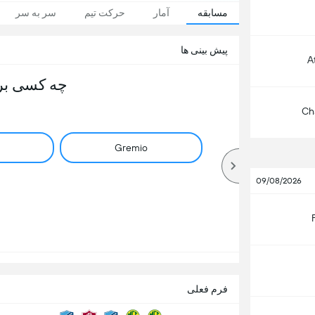
مسابقه
آمار
حرکت تیم
سر به سر
پیش بینی ها
A
چه کسی بر
Ch
Gremio
09/08/2026
فرم فعلی