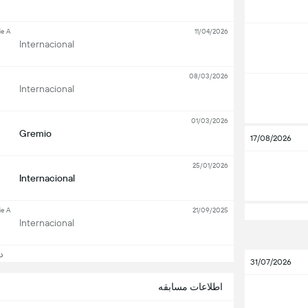
ie A
11/04/2026
Internacional
08/03/2026
Internacional
01/03/2026
Gremio
17/08/2026
25/01/2026
Internacional
ie A
21/09/2025
Internacional
دید
31/07/2026
اطلاعات مسابقه