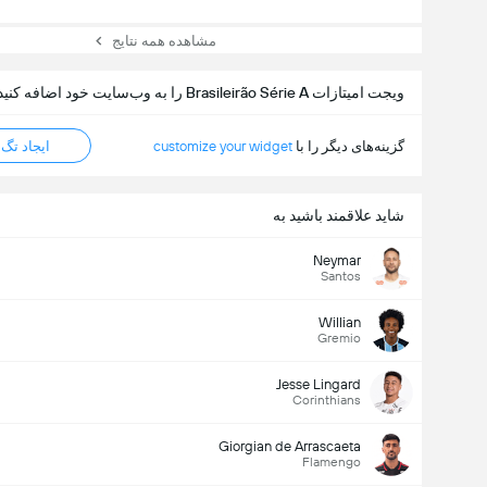
مشاهده همه نتایج
ویجت امیتازات Brasileirão Série A را به وب‌سایت خود اضافه کنید
گزینه‌های دیگر را با
customize your widget
ایجاد تگ HTML
شاید علاقمند باشید به
Neymar
Santos
Willian
Gremio
Jesse Lingard
Corinthians
Giorgian de Arrascaeta
Flamengo