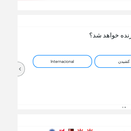
نده خواهد شد؟
کشیدن
Internacional