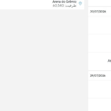
Arena do Grêmio
ظرفیت: 60,540
30/07/2026
A
29/07/2026