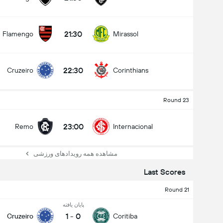
21:30
Flamengo
Mirassol
22:30
Cruzeiro
Corinthians
Round 23
23:00
Remo
Internacional
مشاهده همه رویدادهای ورزشی
Last Scores
Round 21
پایان یافته
1
-
0
Cruzeiro
Coritiba