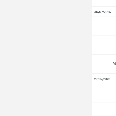
30/07/2026
A
29/07/2026