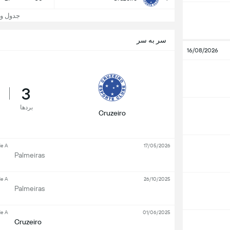
جدول و جایگا
سر به سر
16/08/2026
3
بردها
Cruzeiro
ie A
17/05/2026
Palmeiras
ie A
26/10/2025
Palmeiras
ie A
01/06/2025
Cruzeiro