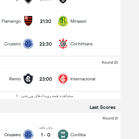
21:30
Flamengo
Mirassol
22:30
Cruzeiro
Corinthians
Round 23
23:00
Remo
Internacional
مشاهده همه رویدادهای ورزشی
Last Scores
Round 21
پایان یافته
1
-
0
Cruzeiro
Coritiba