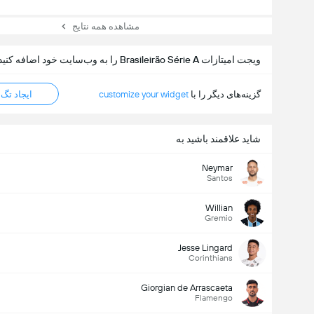
مشاهده همه نتایج
ویجت امیتازات Brasileirão Série A را به وب‌سایت خود اضافه کنید
گزینه‌های دیگر را با
customize your widget
ایجاد تگ HTML
شاید علاقمند باشید به
Neymar
Santos
Willian
Gremio
Jesse Lingard
Corinthians
Giorgian de Arrascaeta
Flamengo