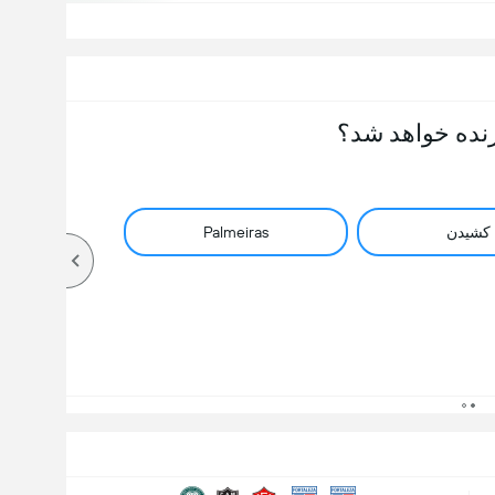
نده خواهد شد؟
کشیدن
Palmeiras