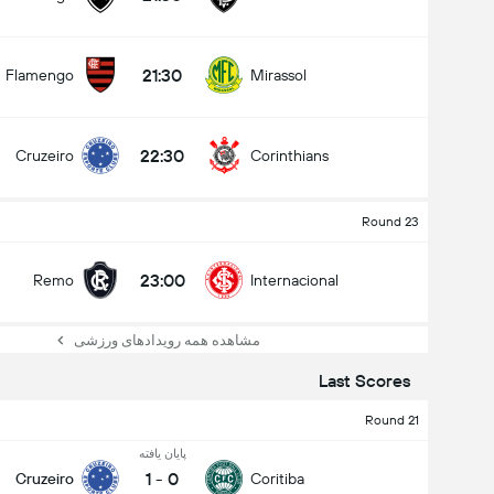
21:30
Flamengo
Mirassol
22:30
Cruzeiro
Corinthians
Round 23
23:00
Remo
Internacional
مشاهده همه رویدادهای ورزشی
Last Scores
Round 21
پایان یافته
1
-
0
Cruzeiro
Coritiba