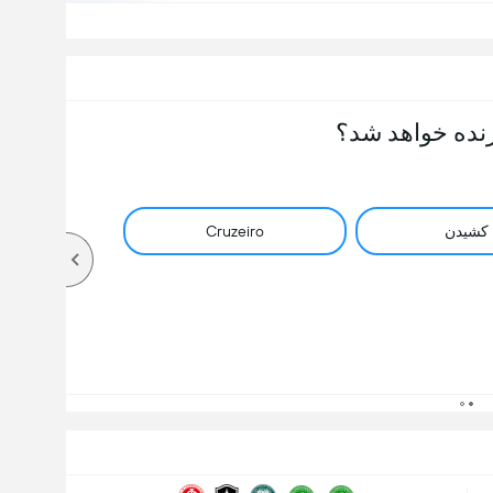
نده خواهد شد؟
کشیدن
Cruzeiro