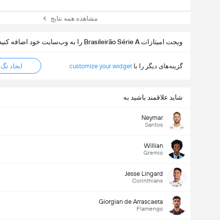
مشاهده همه نتایج
ویجت امیتازات Brasileirão Série A را به وب‌سایت خود اضافه کنید
گزینه‌های دیگر را با
customize your widget
ایجاد تگ HTML
شاید علاقمند باشید به
Neymar
Santos
Willian
Gremio
Jesse Lingard
Corinthians
Giorgian de Arrascaeta
Flamengo