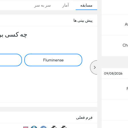
مسابقه
آمار
سر به سر
پیش بینی ها
A
چه کسی بر
Ch
Fluminense
09/08/2026
فرم فعلی