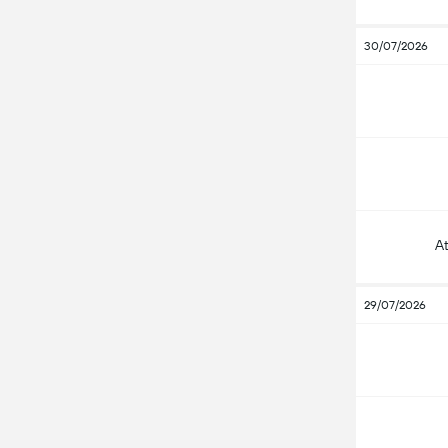
30/07/2026
A
29/07/2026