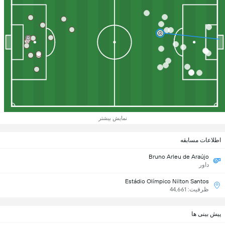
نمایش بیشتر
اطلاعات مسابقه
Bruno Arleu de Araújo
داور
Estádio Olímpico Nilton Santos
ظرفیت: 44,661
پیش بینی ها