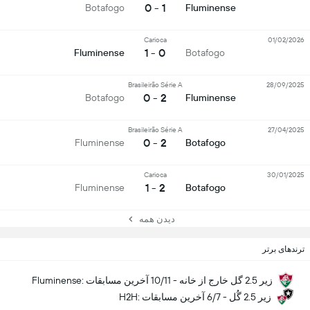
1 - 0
Botafogo
Fluminense
Carioca
01/02/2026
0 - 1
Fluminense
Botafogo
Brasileirão Série A
28/09/2025
2 - 0
Botafogo
Fluminense
Brasileirão Série A
27/04/2025
2 - 0
Fluminense
Botafogo
Carioca
30/01/2025
2 - 1
Fluminense
Botafogo
دیدن همه
ترندهای برتر
Fluminense: زیر 2.5 گل خارج از خانه - 10/11 آخرین مسابقات
H2H: زیر 2.5 گُل - 6/7 آخرین مسابقات