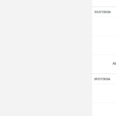
30/07/2026
A
29/07/2026