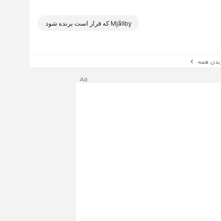
Mjällby که قرار است برنده شود
ن همه
Ad