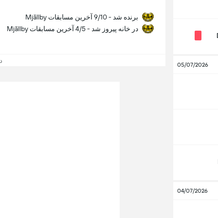
Mjällby برنده شد - 9/10 آخرین مسابقات
Mjällby در خانه پیروز شد - 4/5 آخرین مسابقات
دید
05/07/2026
04/07/2026