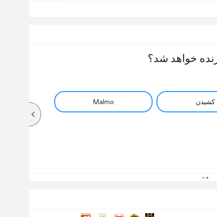
نده خواهد شد؟
کشیدن
Malmo