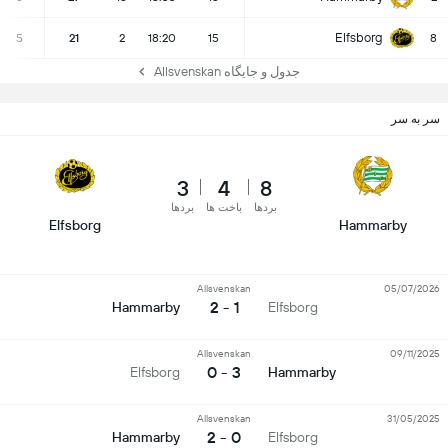
Elfsborg
5
21
2
18:20
15
8
جدول و جایگاه Allsvenskan
سر به سر
3
4
8
بردها
باخت ها
بردها
Elfsborg
Hammarby
Allsvenskan
05/07/2026
1 - 2
Hammarby
Elfsborg
Allsvenskan
09/11/2025
3 - 0
Elfsborg
Hammarby
Allsvenskan
31/05/2025
0 - 2
Hammarby
Elfsborg