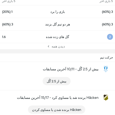
5 بازی آخر
5 بازی آخر
3 (60%)
بازی را برد
1 (20%)
3 (60%)
هر دو تیم گل بزنند
3 (60%)
2
گل های زده شده
1.6
دیدن همه
حرکت تیم
بیش از 2.5 گُل - 10/11 آخرین مسابقات
بیش از 2.5 گُل
Häcken برنده شد یا مساوی کرد - 15/17 آخرین مسابقات
Häcken برنده شدن یا مساوی کردن