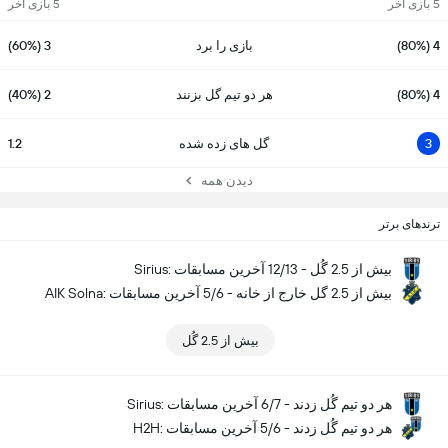
5 بازی آخر
5 بازی آخر
4 (80%)
بازی را برد
3 (60%)
4 (80%)
هر دو تیم گل بزنند
2 (40%)
3
گل های زده شده
1.2
دیدن همه
ترندهای برتر
Sirius: بیش از 2.5 گُل - 12/13 آخرین مسابقات
AIK Solna: بیش از 2.5 گل خارج از خانه - 5/6 آخرین مسابقات
بیش از 2.5 گُل
Sirius: هر دو تیم گُل زدند - 6/7 آخرین مسابقات
H2H: هر دو تیم گُل زدند - 5/6 آخرین مسابقات