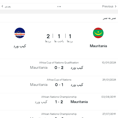
Previous
بعدی
سر به سر
2
1
1
بردها
باخت ها
بردها
Mauritania
کیپ ورد
Africa Cup of Nations Qualification
10/09/2024
2 - 0
کیپ ورد
Mauritania
Africa Cup of Nations
29/01/2024
1 - 0
کیپ ورد
Mauritania
African Nations Championship
03/08/2019
2 - 1
Mauritania
کیپ ورد
African Nations Championship
27/07/2019