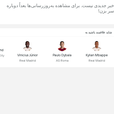
خبر جدیدی نیست. برای مشاهده به‌روزرسانی‌ها بعداً دوباره
سر بزن!
شاید علاقمند باشید به
and
Vinicius Júnior
Paulo Dybala
Kylian Mbappe
ity
Real Madrid
AS Roma
Real Madrid