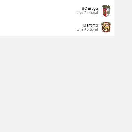
SC Braga
Liga Portugal
Maritimo
Liga Portugal