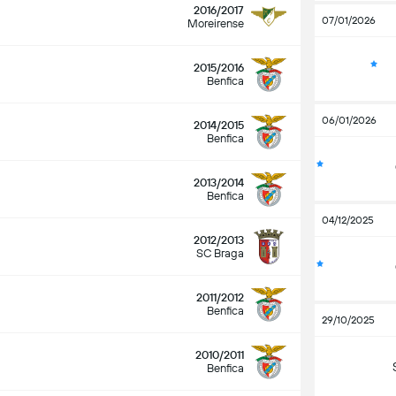
2016/2017
07/01/2026
Moreirense
2015/2016
Benfica
06/01/2026
2014/2015
Benfica
2013/2014
Benfica
04/12/2025
2012/2013
SC Braga
2011/2012
Benfica
29/10/2025
2010/2011
Benfica