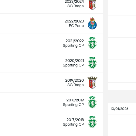
2023/2024
SC Braga
2022/2023
FC Porto
2021/2022
Sporting CP
2020/2021
Sporting CP
2019/2020
SC Braga
2018/2019
Sporting CP
10/01/2026
2017/2018
Sporting CP