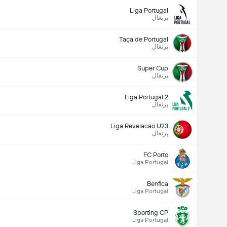
Liga Portugal
پرتغال
Taça de Portugal
پرتغال
Super Cup
پرتغال
Liga Portugal 2
پرتغال
Liga Revelacao U23
پرتغال
FC Porto
Liga Portugal
Benfica
Liga Portugal
Sporting CP
Liga Portugal