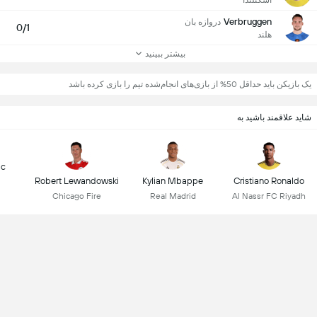
Verbruggen
دروازه بان
0/1
هلند
بیشتر ببینید
یک بازیکن باید حداقل 50% از بازی‌های انجام‌شده تیم را بازی کرده باشد
شاید علاقمند باشید به
ic
Robert Lewandowski
Kylian Mbappe
Cristiano Ronaldo
Chicago Fire
Real Madrid
Al Nassr FC Riyadh