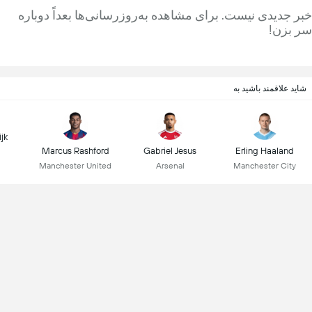
خبر جدیدی نیست. برای مشاهده به‌روزرسانی‌ها بعداً دوباره
سر بزن!
شاید علاقمند باشید به
ijk
Marcus Rashford
Gabriel Jesus
Erling Haaland
Manchester United
Arsenal
Manchester City