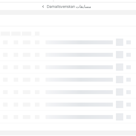
مسابقات Damallsvenskan