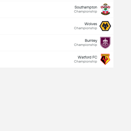
Southampton
Championship
Wolves
Championship
Burnley
Championship
Watford FC
Championship