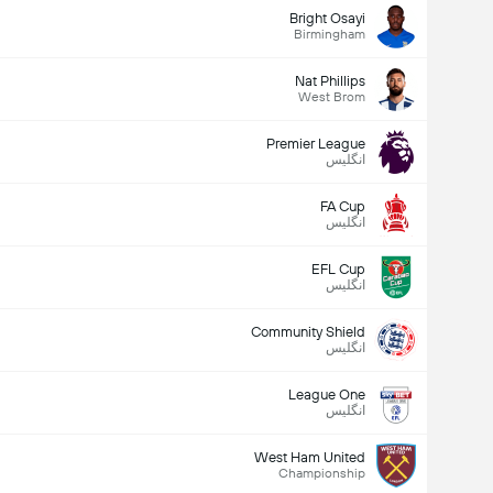
Bright Osayi
Birmingham
Nat Phillips
West Brom
Premier League
انگلیس
FA Cup
انگلیس
EFL Cup
انگلیس
Community Shield
انگلیس
League One
انگلیس
West Ham United
Championship