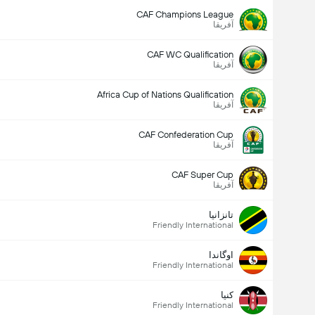
CAF Champions League
آفریقا
CAF WC Qualification
آفریقا
Africa Cup of Nations Qualification
آفریقا
CAF Confederation Cup
آفریقا
CAF Super Cup
آفریقا
تانزانیا
Friendly International
اوگاندا
Friendly International
کنیا
Friendly International