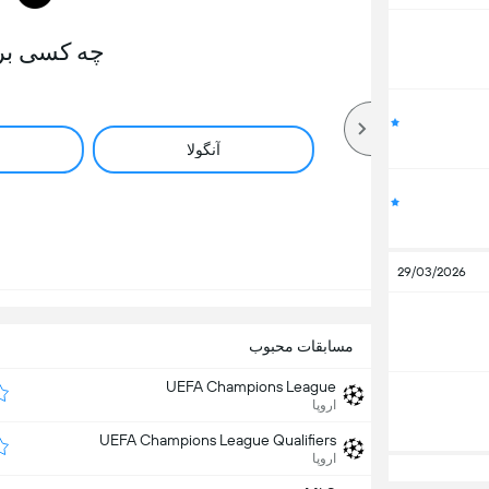
چه کسی بر
آنگولا
29/03/2026
مسابقات محبوب
UEFA Champions League
اروپا
UEFA Champions League Qualifiers
اروپا