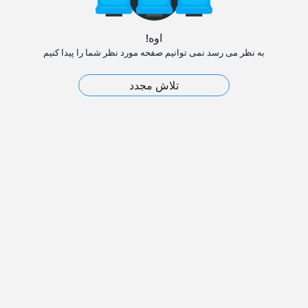
اوه!
به نظر می رسد نمی توانیم صفحه مورد نظر شما را پیدا کنیم
تلاش مجدد