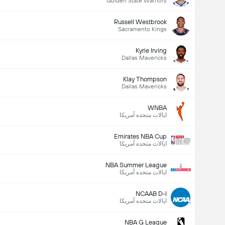
Golden State Warriors
Russell Westbrook
Sacramento Kings
Kyrie Irving
Dallas Mavericks
Klay Thompson
Dallas Mavericks
WNBA
ایالات متحده آمریکا
Emirates NBA Cup
ایالات متحده آمریکا
NBA Summer League
ایالات متحده آمریکا
NCAAB D-I
ایالات متحده آمریکا
NBA G League