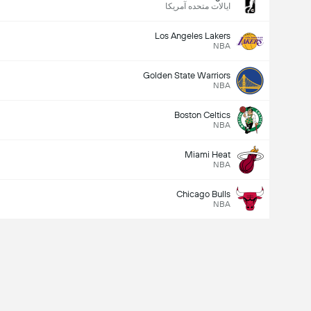
ایالات متحده آمریکا
Los Angeles Lakers
NBA
Golden State Warriors
NBA
Boston Celtics
NBA
Miami Heat
NBA
Chicago Bulls
NBA