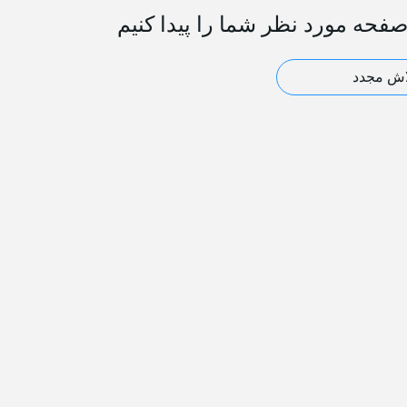
فحه مورد نظر شما را پیدا کنیم
اش مجدد