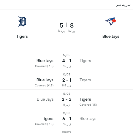
سر به سر
5
8
بردها
بردها
Tigers
Blue Jays
17/05
1 - 4
Blue Jays
Tigers
زیر 7.5
Covered (-1.5)
16/05
1 - 2
Blue Jays
Tigers
زیر 8.5
Covered (+1.5)
15/05
3 - 2
Blue Jays
Tigers
Covered (1.5)
زیر 8
14/03
1 - 6
Tigers
Blue Jays
زیر 7.5
Covered (-1.5)
08/03