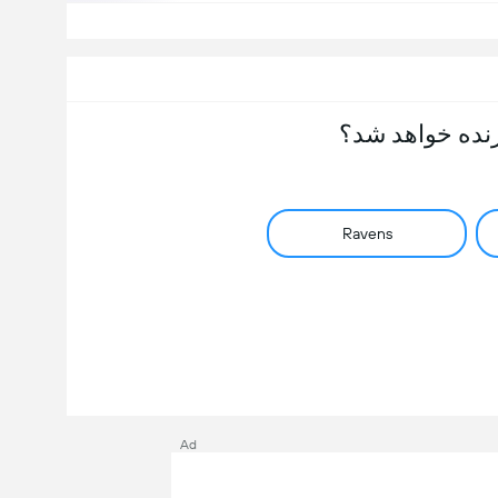
نده خواهد شد؟
Ravens
Ad