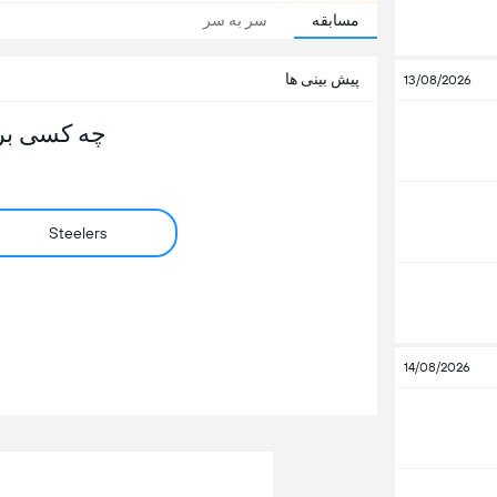
مسابقه
سر به سر
پیش بینی ها
13/08/2026
چه کسی بر
Steelers
14/08/2026