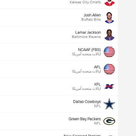
Kansas City Chiefs
Josh Allen
Buffalo Bills
Lamar Jackson
Baltimore Ravens
NCAAF (FBS)
ایالات متحده آمریکا
AFL
ایالات متحده آمریکا
XFL
ایالات متحده آمریکا
Dallas Cowboys
NFL
Green Bay Packers
NFL