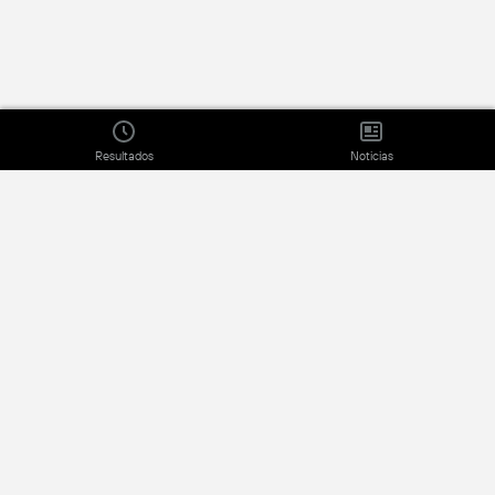
Resultados
Noticias