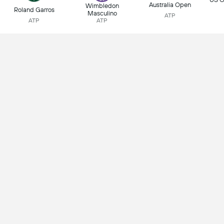
Australia Open
Wimbledon
Roland Garros
Masculino
ATP
ATP
ATP