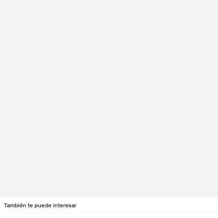
También te puede interesar