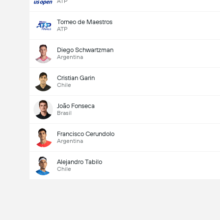
ATP
Torneo de Maestros
ATP
Diego Schwartzman
Argentina
Cristian Garin
Chile
João Fonseca
Brasil
Francisco Cerundolo
Argentina
Alejandro Tabilo
Chile