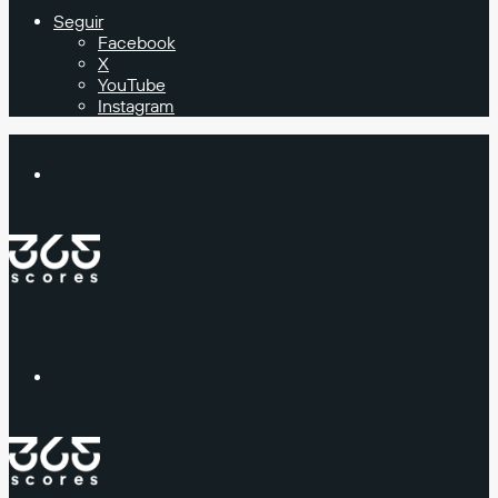
Seguir
Facebook
X
YouTube
Instagram
Buscar
Menú