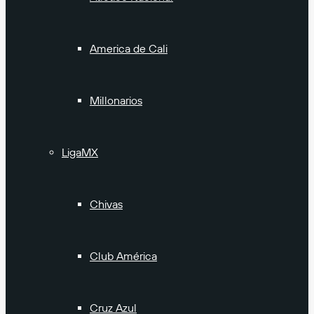
America de Cali
Millonarios
LigaMX
Chivas
Club América
Cruz Azul