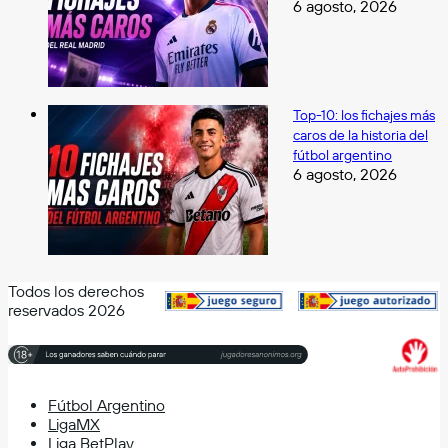
6 agosto, 2026
Top-10: los fichajes más
caros de la historia del
fútbol argentino
6 agosto, 2026
Todos los derechos
reservados 2026
Fútbol Argentino
LigaMX
Liga BetPlay