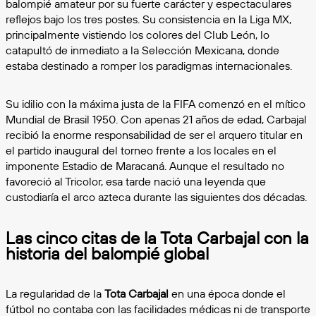
balompié amateur por su fuerte carácter y espectaculares
reflejos bajo los tres postes. Su consistencia en la Liga MX,
principalmente vistiendo los colores del Club León, lo
catapultó de inmediato a la Selección Mexicana, donde
estaba destinado a romper los paradigmas internacionales.
Su idilio con la máxima justa de la FIFA comenzó en el mítico
Mundial de Brasil 1950. Con apenas 21 años de edad, Carbajal
recibió la enorme responsabilidad de ser el arquero titular en
el partido inaugural del torneo frente a los locales en el
imponente Estadio de Maracaná. Aunque el resultado no
favoreció al Tricolor, esa tarde nació una leyenda que
custodiaría el arco azteca durante las siguientes dos décadas.
Las cinco citas de la Tota Carbajal con la
historia del balompié global
La regularidad de la
Tota Carbajal
en una época donde el
fútbol no contaba con las facilidades médicas ni de transporte