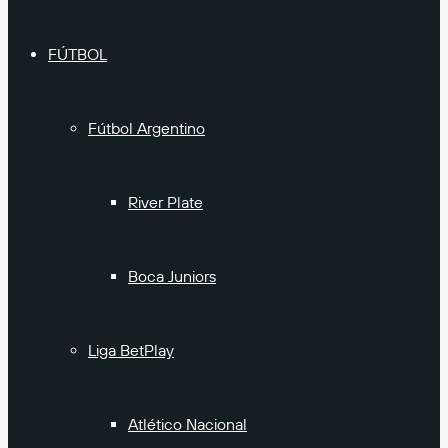
FÚTBOL
Fútbol Argentino
River Plate
Boca Juniors
Liga BetPlay
Atlético Nacional