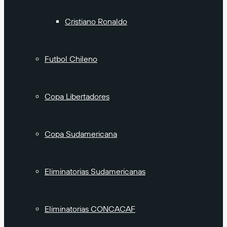
Cristiano Ronaldo
Futbol Chileno
Copa Libertadores
Copa Sudamericana
Eliminatorias Sudamericanas
Eliminatorias CONCACAF