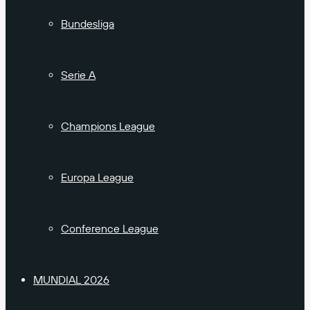
Bundesliga
Serie A
Champions League
Europa League
Conference League
MUNDIAL 2026