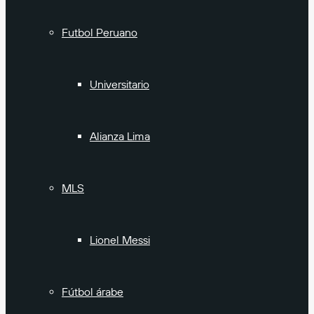
Futbol Peruano
Universitario
Alianza Lima
MLS
Lionel Messi
Fútbol árabe