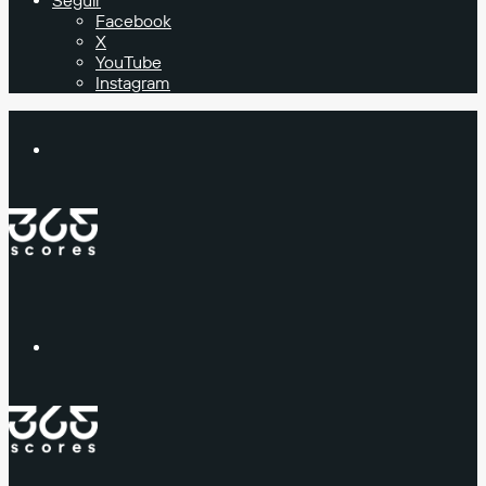
Seguir
Facebook
X
YouTube
Instagram
Buscar
Menú