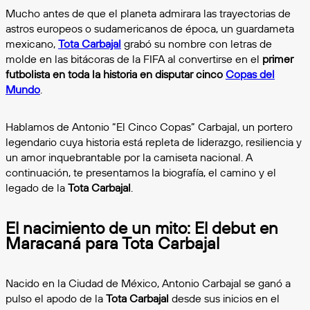
Mucho antes de que el planeta admirara las trayectorias de
astros europeos o sudamericanos de época, un guardameta
mexicano,
Tota Carbajal
grabó su nombre con letras de
molde en las bitácoras de la FIFA al convertirse en el
primer
futbolista en toda la historia en disputar cinco
Copas del
Mundo
.
Hablamos de Antonio “El Cinco Copas” Carbajal, un portero
legendario cuya historia está repleta de liderazgo, resiliencia y
un amor inquebrantable por la camiseta nacional. A
continuación, te presentamos la biografía, el camino y el
legado de la
Tota Carbajal
.
El nacimiento de un mito: El debut en
Maracaná para Tota Carbajal
Nacido en la Ciudad de México, Antonio Carbajal se ganó a
pulso el apodo de la
Tota Carbajal
desde sus inicios en el