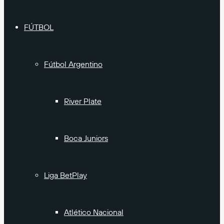
FÚTBOL
Fútbol Argentino
River Plate
Boca Juniors
Liga BetPlay
Atlético Nacional