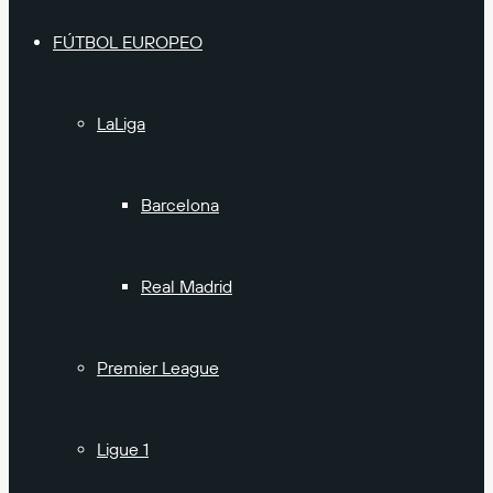
FÚTBOL EUROPEO
LaLiga
Barcelona
Real Madrid
Premier League
Ligue 1