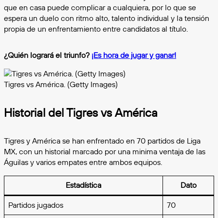
que en casa puede complicar a cualquiera, por lo que se
espera un duelo con ritmo alto, talento individual y la tensión
propia de un enfrentamiento entre candidatos al título.
¿Quién logrará el triunfo?
¡Es hora de jugar y ganar!
Tigres vs América. (Getty Images)
Historial del Tigres vs América
Tigres y América se han enfrentado en 70 partidos de Liga
MX, con un historial marcado por una minima ventaja de las
Águilas y varios empates entre ambos equipos.
Estadística
Dato
Partidos jugados
70