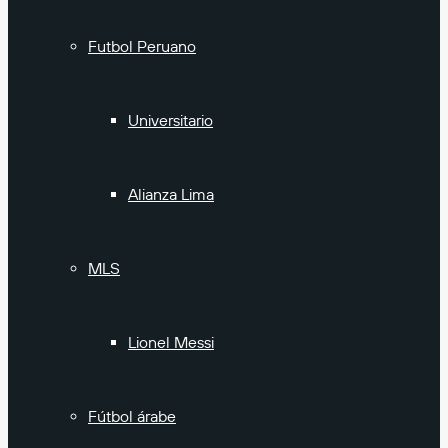
Futbol Peruano
Universitario
Alianza Lima
MLS
Lionel Messi
Fútbol árabe