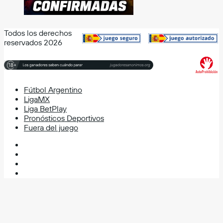
Todos los derechos
reservados 2026
Fútbol Argentino
LigaMX
Liga BetPlay
Pronósticos Deportivos
Fuera del juego
Facebook
X
YouTube
Instagram
Facebook
X
WhatsApp
Telegram
Volver
al
botón
superior