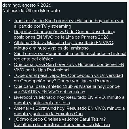
domingo, agosto 9 2026
Noticias de Último Momento
Transmisión de San Lorenzo vs Huracán hoy: cómo ver
el partido por TV y streaming
Deportes Concepción vs U de Conce: Resultado y
posiciones EN VIVO de la Liga de Primera 2026
Athletic Club vs Marsella hoy: Resultado EN VIVO,
minuto a minuto y goles del amistoso
San Lorenzo vs Huracán: últimos 15 resultados e historial
reciente del clásico
Qué canal pasa San Lorenzo vs Huracán: dónde ver EN
VIVO por la Liga Profesional
¿Qué canal pasa Deportes Concepción vs Universidad
de Concepción hoy? Dónde ver Liga de Primera
Qué canal pasa Athletic Club vs Marsella hoy: dónde
ver GRATIS y EN VIVO del amistoso
Liverpool vs Mónaco hoy: Resultado EN VIVO, minuto a
minuto y goles del amistoso
Arsenal vs Dortmund hoy: Resultado EN VIVO, minuto a
minuto y goles de la Emirates Cup
¿Cómo quedó Chelsea vs Johor Darul Ta’zim?
Resultado del amistoso internacional en Malasia