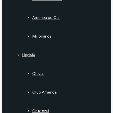
America de Cali
Millonarios
LigaMX
Chivas
Club América
Cruz Azul