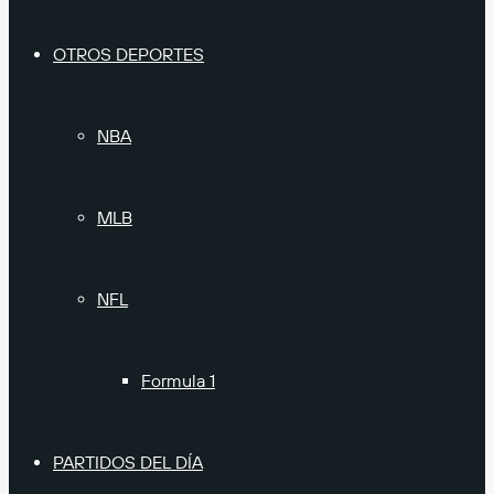
OTROS DEPORTES
NBA
MLB
NFL
Formula 1
PARTIDOS DEL DÍA