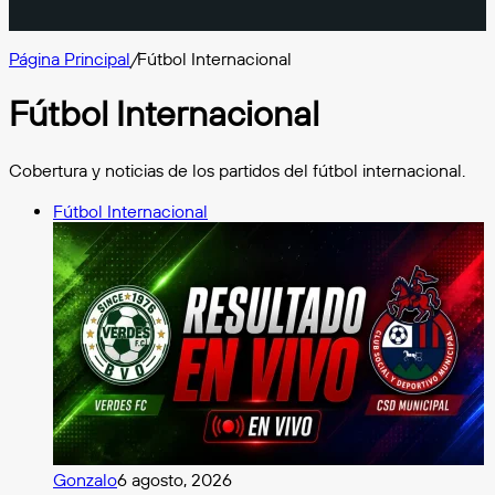
Página Principal
/
Fútbol Internacional
Fútbol Internacional
Cobertura y noticias de los partidos del fútbol internacional.
Fútbol Internacional
Gonzalo
6 agosto, 2026