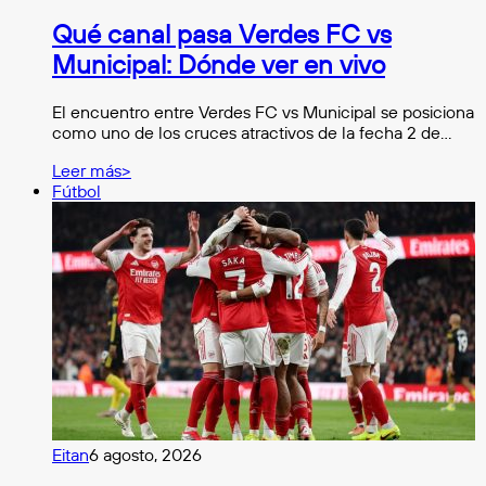
Qué canal pasa Verdes FC vs
Municipal: Dónde ver en vivo
El encuentro entre Verdes FC vs Municipal se posiciona
como uno de los cruces atractivos de la fecha 2 de…
Leer más>
Fútbol
Eitan
6 agosto, 2026