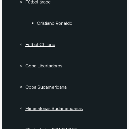
Fútbol árabe
Cristiano Ronaldo
Futbol Chileno
Copa Libertadores
Copa Sudamericana
Eliminatorias Sudamericanas