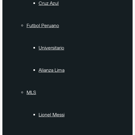
Cruz Azul
Futbol Peruano
Universitario
Alianza Lima
MLS
Lionel Messi