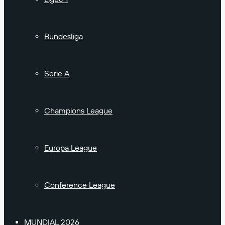
Bundesliga
Serie A
Champions League
Europa League
Conference League
MUNDIAL 2026