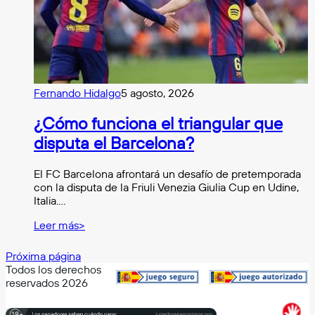
Fernando Hidalgo
5 agosto, 2026
¿Cómo funciona el triangular que
disputa el Barcelona?
El FC Barcelona afrontará un desafío de pretemporada
con la disputa de la Friuli Venezia Giulia Cup en Udine,
Italia.…
Leer más>
Próxima página
Todos los derechos
reservados 2026