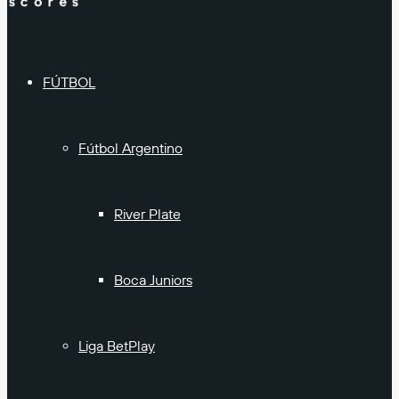
FÚTBOL
Fútbol Argentino
River Plate
Boca Juniors
Liga BetPlay