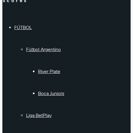
FÚTBOL
Fútbol Argentino
River Plate
Boca Juniors
Liga BetPlay