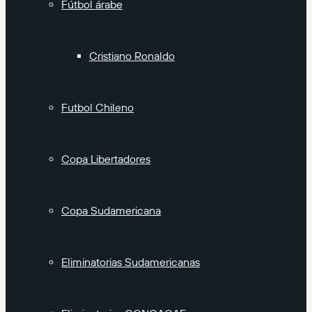
Fútbol árabe
Cristiano Ronaldo
Futbol Chileno
Copa Libertadores
Copa Sudamericana
Eliminatorias Sudamericanas