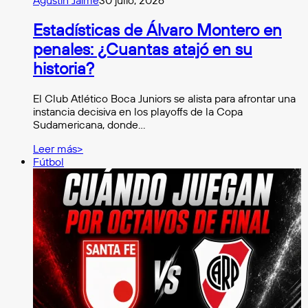
Agustín Jaime
30 julio, 2026
Estadísticas de Álvaro Montero en
penales: ¿Cuantas atajó en su
historia?
El Club Atlético Boca Juniors se alista para afrontar una
instancia decisiva en los playoffs de la Copa
Sudamericana, donde…
Leer más>
Fútbol