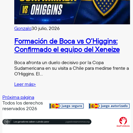
Gonzalo
30 julio, 2026
Formación de Boca vs O’Higgins:
Confirmado el equipo del Xeneize
Boca afronta un duelo decisivo por la Copa
Sudamericana en su visita a Chile para medirse frente a
O’Higgins. El…
Leer más>
Próxima página
Todos los derechos
reservados 2026