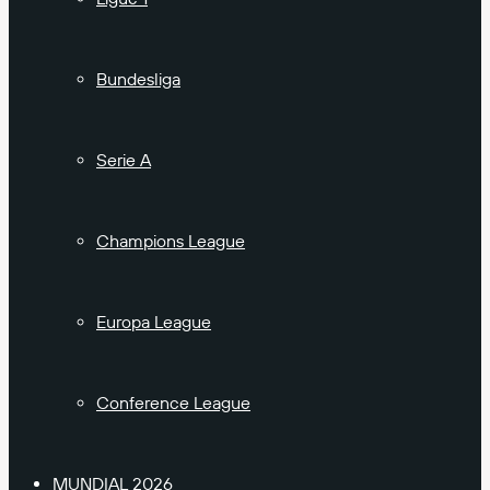
Bundesliga
Serie A
Champions League
Europa League
Conference League
MUNDIAL 2026