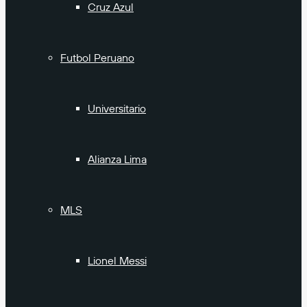
Cruz Azul
Futbol Peruano
Universitario
Alianza Lima
MLS
Lionel Messi