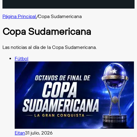
Página Principal
/
Copa Sudamericana
Copa Sudamericana
Las noticias al día de la Copa Sudamericana.
Fútbol
Eitan
31 julio, 2026