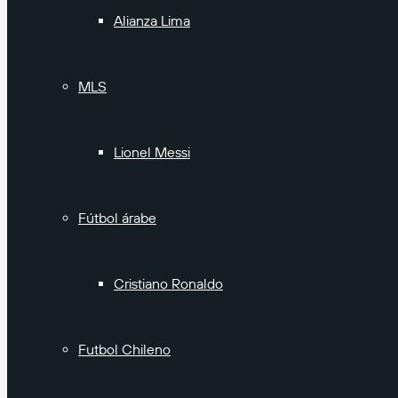
Alianza Lima
MLS
Lionel Messi
Fútbol árabe
Cristiano Ronaldo
Futbol Chileno