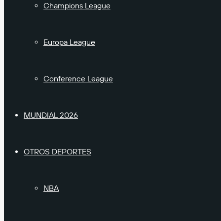
Champions League
Europa League
Conference League
MUNDIAL 2026
OTROS DEPORTES
NBA