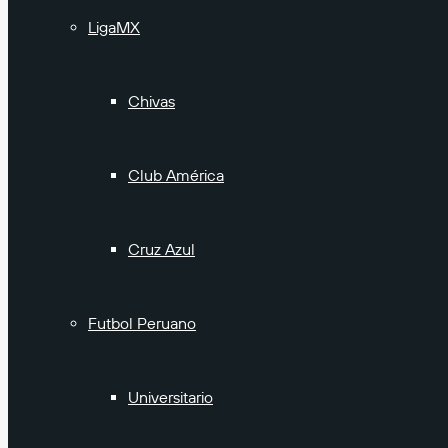
LigaMX
Chivas
Club América
Cruz Azul
Futbol Peruano
Universitario