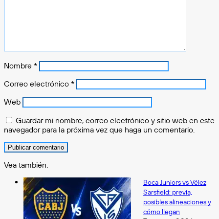
Nombre
*
Correo electrónico
*
Web
Guardar mi nombre, correo electrónico y sitio web en este
navegador para la próxima vez que haga un comentario.
Vea también:
Cerrar
Boca Juniors vs Vélez
Sarsfield: previa,
posibles alineaciones y
cómo llegan