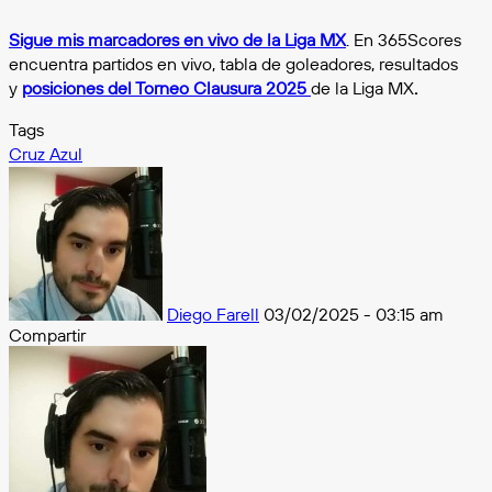
Sigue mis marcadores en vivo de la Liga MX
. En 365Scores
encuentra partidos en vivo, tabla de goleadores, resultados
y
posiciones del Torneo Clausura 2025
de la Liga MX
.
Tags
Cruz Azul
Follow
on
X
Diego Farell
03/02/2025 - 03:15 am
Compartir
Facebook
X
Messenger
Messenger
WhatsApp
Telegram
Compartir
por
e-
mail