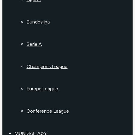
Bundesliga
Serie A
Champions League
Europa League
Conference League
MUNDIAL 2026