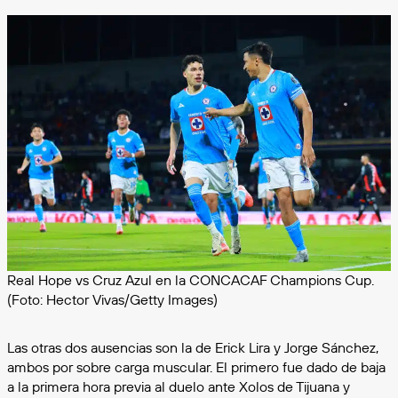
Real Hope vs Cruz Azul en la CONCACAF Champions Cup.
(Foto: Hector Vivas/Getty Images)
Las otras dos ausencias son la de Erick Lira y Jorge Sánchez,
ambos por sobre carga muscular. El primero fue dado de baja
a la primera hora previa al duelo ante Xolos de Tijuana y