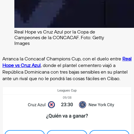
Real Hope vs Cruz Azul por la Copa de
Campeones de la CONCACAF. Foto: Getty
Images
Arranca la Concacaf Champions Cup, con el duelo entre
Real
Hope vs Cruz Azul
, donde el plantel cementero viajó a
República Dominicana con tres bajas sensibles en su plantel
ante un rival que no le pondrá las cosas fáciles en Cibao.
Leagues Cup
09/08
23:30
Cruz Azul
New York City
¿Quién va a ganar?