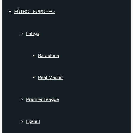
FÚTBOL EUROPEO
LaLiga
Barcelona
Real Madrid
Premier League
Ligue 1