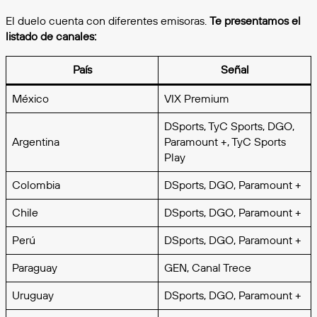
El duelo cuenta con diferentes emisoras.
Te presentamos el
listado de canales:
País
Señal
México
VIX Premium
DSports, TyC Sports, DGO,
Argentina
Paramount +, TyC Sports
Play
Colombia
DSports, DGO, Paramount +
Chile
DSports, DGO, Paramount +
Perú
DSports, DGO, Paramount +
Paraguay
GEN, Canal Trece
Uruguay
DSports, DGO, Paramount +