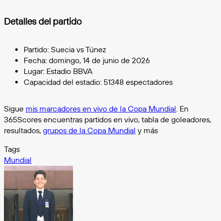
Detalles del partido
Partido: Suecia vs Túnez
Fecha: domingo, 14 de junio de 2026
Lugar: Estadio BBVA
Capacidad del estadio: 51348 espectadores
Sigue
mis marcadores en vivo de la Copa Mundial
. En
365Scores encuentras partidos en vivo, tabla de goleadores,
resultados,
grupos de la Copa Mundial
y más
Tags
Mundial
Follow
on
X