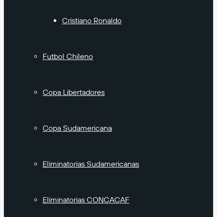
Cristiano Ronaldo
Futbol Chileno
Copa Libertadores
Copa Sudamericana
Eliminatorias Sudamericanas
Eliminatorias CONCACAF