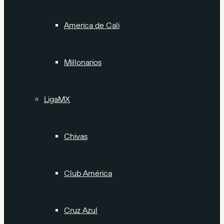
America de Cali
Millonarios
LigaMX
Chivas
Club América
Cruz Azul