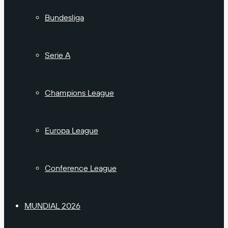
Bundesliga
Serie A
Champions League
Europa League
Conference League
MUNDIAL 2026