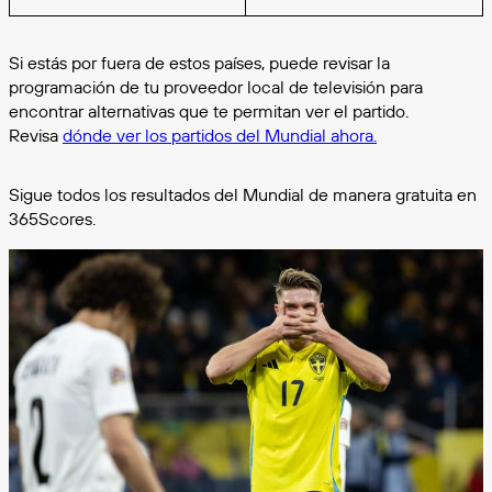
Si estás por fuera de estos países, puede revisar la
programación de tu proveedor local de televisión para
encontrar alternativas que te permitan ver el partido.
Revisa
dónde ver los partidos del Mundial ahora.
Sigue todos los resultados del Mundial de manera gratuita en
365Scores.