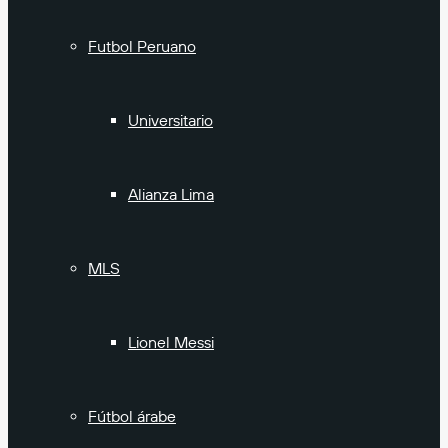
Futbol Peruano
Universitario
Alianza Lima
MLS
Lionel Messi
Fútbol árabe