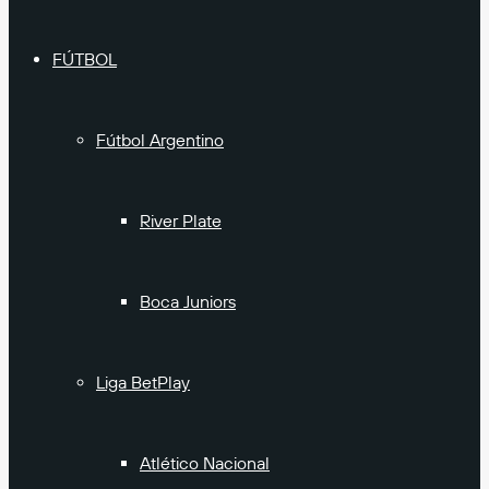
FÚTBOL
Fútbol Argentino
River Plate
Boca Juniors
Liga BetPlay
Atlético Nacional