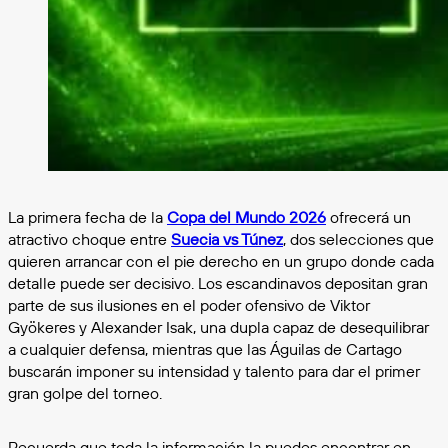
La primera fecha de la
Copa del Mundo 2026
ofrecerá un
atractivo choque entre
Suecia vs Túnez
, dos selecciones que
quieren arrancar con el pie derecho en un grupo donde cada
detalle puede ser decisivo. Los escandinavos depositan gran
parte de sus ilusiones en el poder ofensivo de Viktor
Gyökeres y Alexander Isak, una dupla capaz de desequilibrar
a cualquier defensa, mientras que las Águilas de Cartago
buscarán imponer su intensidad y talento para dar el primer
gran golpe del torneo.
Recuerda que toda la información la puedes encontrar en