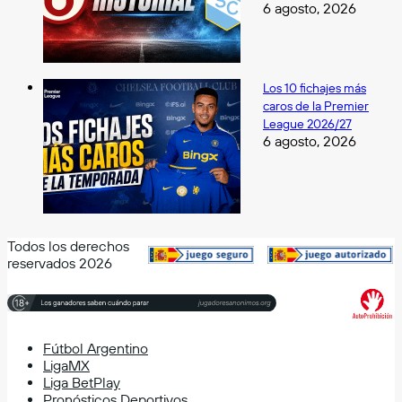
6 agosto, 2026
Los 10 fichajes más
caros de la Premier
League 2026/27
6 agosto, 2026
Todos los derechos
reservados 2026
Fútbol Argentino
LigaMX
Liga BetPlay
Pronósticos Deportivos