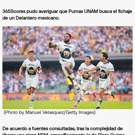
365Scores pudo averiguar que Pumas UNAM busca el fichaje
de un Delantero mexicano.
(Photo by Manuel Velasquez/Getty Images)
De acuerdo a fuentes consultadas, tras la complejidad de