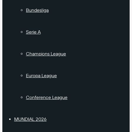
Bundesliga
Serie A
Champions League
Europa League
Conference League
MUNDIAL 2026