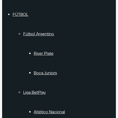
FÚTBOL
Fútbol Argentino
River Plate
Boca Juniors
Liga BetPlay
Atlético Nacional