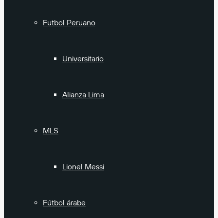
Futbol Peruano
Universitario
Alianza Lima
MLS
Lionel Messi
Fútbol árabe