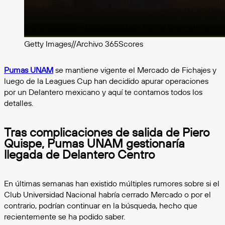
Getty Images//Archivo 365Scores
Pumas UNAM
se mantiene vigente el Mercado de Fichajes y
luego de la Leagues Cup han decidido apurar operaciones
por un Delantero mexicano y aquí te contamos todos los
detalles.
Tras complicaciones de salida de Piero
Quispe, Pumas UNAM gestionaría
llegada de Delantero Centro
En últimas semanas han existido múltiples rumores sobre si el
Club Universidad Nacional habría cerrado Mercado o por el
contrario, podrían continuar en la búsqueda, hecho que
recientemente se ha podido saber.