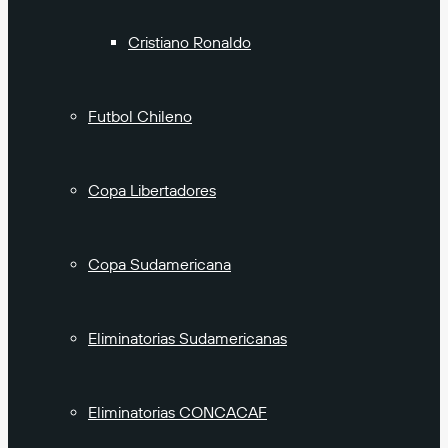
Cristiano Ronaldo
Futbol Chileno
Copa Libertadores
Copa Sudamericana
Eliminatorias Sudamericanas
Eliminatorias CONCACAF