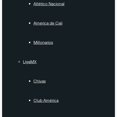
Atlético Nacional
America de Cali
Millonarios
LigaMX
Chivas
Club América