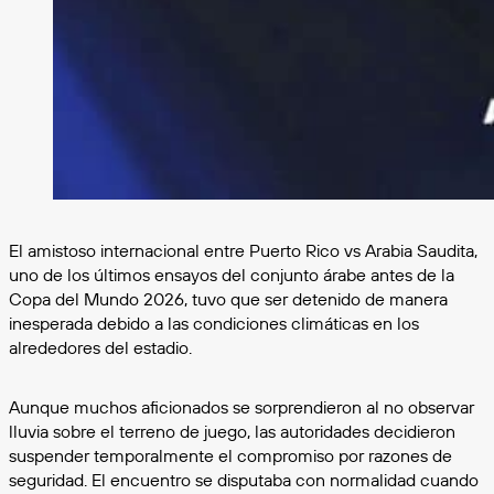
El amistoso internacional entre Puerto Rico vs Arabia Saudita,
uno de los últimos ensayos del conjunto árabe antes de la
Copa del Mundo 2026, tuvo que ser detenido de manera
inesperada debido a las condiciones climáticas en los
alrededores del estadio.
Aunque muchos aficionados se sorprendieron al no observar
lluvia sobre el terreno de juego, las autoridades decidieron
suspender temporalmente el compromiso por razones de
seguridad. El encuentro se disputaba con normalidad cuando