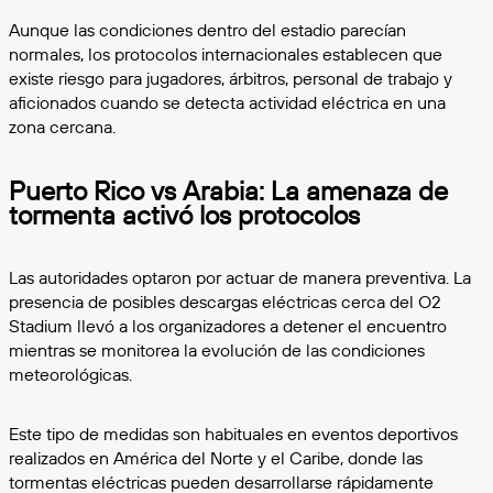
Aunque las condiciones dentro del estadio parecían
normales, los protocolos internacionales establecen que
existe riesgo para jugadores, árbitros, personal de trabajo y
aficionados cuando se detecta actividad eléctrica en una
zona cercana.
Puerto Rico vs Arabia: La amenaza de
tormenta activó los protocolos
Las autoridades optaron por actuar de manera preventiva. La
presencia de posibles descargas eléctricas cerca del O2
Stadium llevó a los organizadores a detener el encuentro
mientras se monitorea la evolución de las condiciones
meteorológicas.
Este tipo de medidas son habituales en eventos deportivos
realizados en América del Norte y el Caribe, donde las
tormentas eléctricas pueden desarrollarse rápidamente