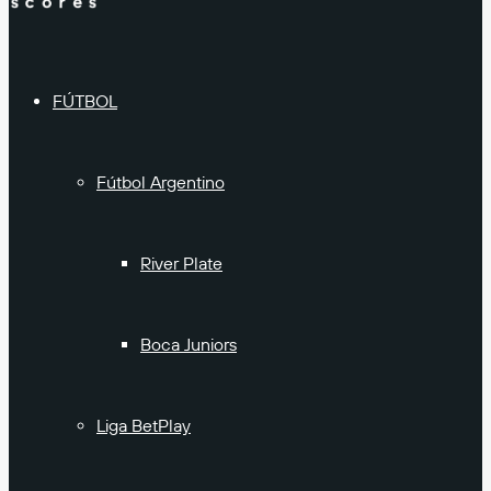
FÚTBOL
Fútbol Argentino
River Plate
Boca Juniors
Liga BetPlay