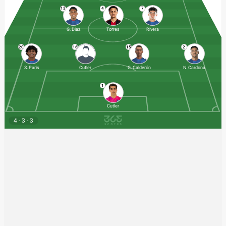
13
4
7
G. Diaz
Torres
Rivera
20
16
15
2
S. Paris
Cutler
G. Calderón
N. Cardona
1
Cutler
4 - 3 - 3