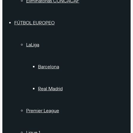
Eliminatorias CONCACAF
FÚTBOL EUROPEO
LaLiga
Barcelona
Real Madrid
Premier League
Ligue 1