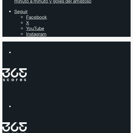
minuto a minuto y goles del amistoso
Seguir
Facebook
X
YouTube
Instagram
Buscar
Menú