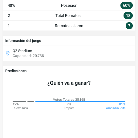
40%
Posesión
60%
2
Total Remates
18
1
Remates al arco
7
Información del juego
Q2 Stadium
Capacidad: 20,738
Predicciones
¿Quién va a ganar?
Votos Totales 35,168
12%
7%
81%
Puerto Rico
Empate
Arabia Saudita