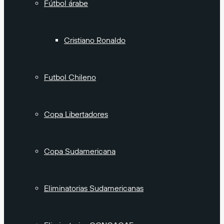
Fútbol árabe
Cristiano Ronaldo
Futbol Chileno
Copa Libertadores
Copa Sudamericana
Eliminatorias Sudamericanas