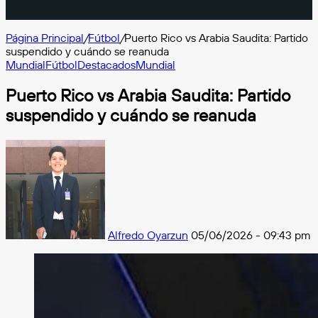
Página Principal
/
Fútbol
/
Puerto Rico vs Arabia Saudita: Partido
suspendido y cuándo se reanuda
Mundial
Fútbol
Destacados
Mundial
Puerto Rico vs Arabia Saudita: Partido
suspendido y cuándo se reanuda
Follow
on
X
Alfredo Oyarzun
05/06/2026 - 09:43 pm